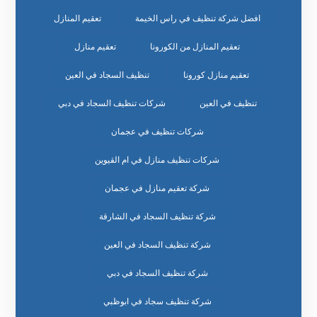
افضل شركة تنظيف في راس الخيمة
تعقيم المنازل
تعقيم المنازل من الكورونا
تعقيم منازل
تعقيم منازل كورونا
تنظيف السجاد في العين
تنظيف في العين
شركات تنظيف السجاد في دبي
شركات تنظيف في عجمان
شركات تنظيف منازل في ام القيوين
شركة تعقيم منازل في عجمان
شركة تنظيف السجاد في الشارقة
شركة تنظيف السجاد في العين
شركة تنظيف السجاد في دبي
شركة تنظيف سجاد في ابوظبي