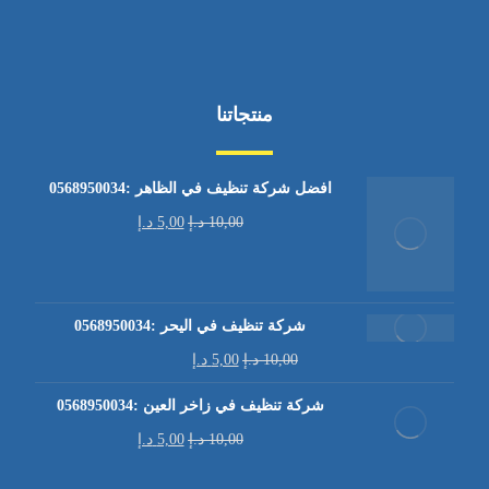
منتجاتنا
افضل شركة تنظيف في الظاهر :0568950034
10,00
د.إ
5,00
د.إ
شركة تنظيف في اليحر :0568950034
10,00
د.إ
5,00
د.إ
شركة تنظيف في زاخر العين :0568950034
10,00
د.إ
5,00
د.إ