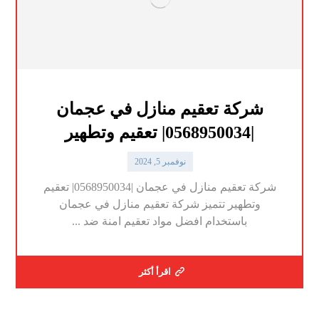
شركة تعقيم منازل في عجمان
|0568950034| تعقيم وتطهير
نوفمبر 5, 2024
شركة تعقيم منازل في عجمان |0568950034| تعقيم
وتطهير تتميز شركة تعقيم منازل في عجمان
باستخدام افضل مواد تعقيم امنة ضد ...
اقرأ أكثر