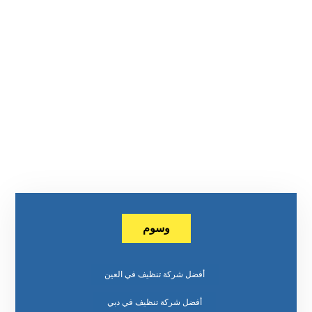
وسوم
أفضل شركة تنظيف في العين
أفضل شركة تنظيف في دبي