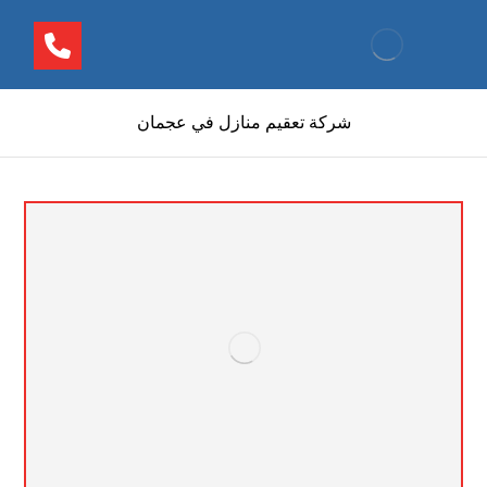
شركة تعقيم منازل في عجمان