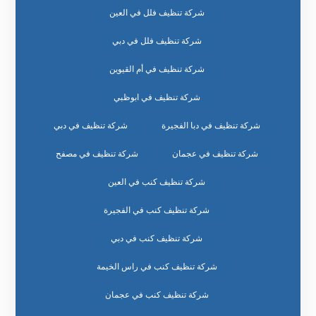
شركة تنظيف فلل في العين
شركة تنظيف فلل في دبي
شركة تنظيف في أم القيوين
شركة تنظيف في ابوظبي
شركة تنظيف في دبا الفجيرة
شركة تنظيف في دبي
شركة تنظيف في عجمان
شركة تنظيف في مصفح
شركة تنظيف كنب في العين
شركة تنظيف كنب في الفجيرة
شركة تنظيف كنب في دبي
شركة تنظيف كنب في راس الخيمة
شركة تنظيف كنب في عجمان