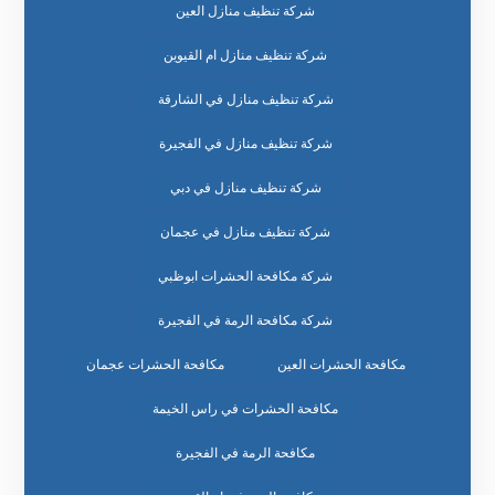
شركة تنظيف منازل العين
شركة تنظيف منازل ام القيوين
شركة تنظيف منازل في الشارقة
شركة تنظيف منازل في الفجيرة
شركة تنظيف منازل في دبي
شركة تنظيف منازل في عجمان
شركة مكافحة الحشرات ابوظبي
شركة مكافحة الرمة في الفجيرة
مكافحة الحشرات العين
مكافحة الحشرات عجمان
مكافحة الحشرات في راس الخيمة
مكافحة الرمة في الفجيرة