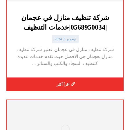
شركة تنظيف منازل في عجمان
|0568950034|خدمات التنظيف
نوفمبر 5, 2024
شركة تنظيف منازل في عجمان تعتبر شركة تنظيف
منازل بعجمان هي الافضل حيث تقدم خدمات عديدة
كتنظيف السجاد والكنب والستائر ...
اقرأ أكثر