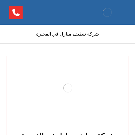
شركة تنظيف منازل في الفجيرة