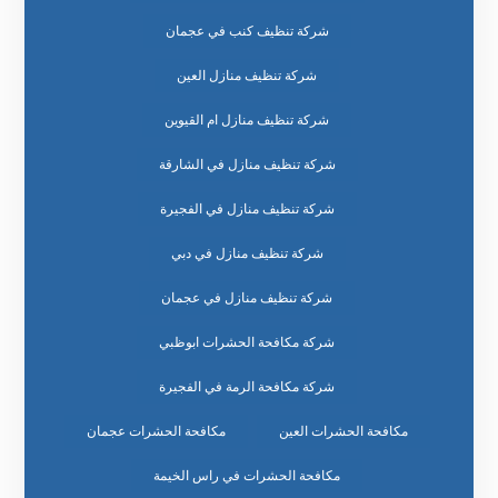
شركة تنظيف كنب في عجمان
شركة تنظيف منازل العين
شركة تنظيف منازل ام القيوين
شركة تنظيف منازل في الشارقة
شركة تنظيف منازل في الفجيرة
شركة تنظيف منازل في دبي
شركة تنظيف منازل في عجمان
شركة مكافحة الحشرات ابوظبي
شركة مكافحة الرمة في الفجيرة
مكافحة الحشرات العين
مكافحة الحشرات عجمان
مكافحة الحشرات في راس الخيمة