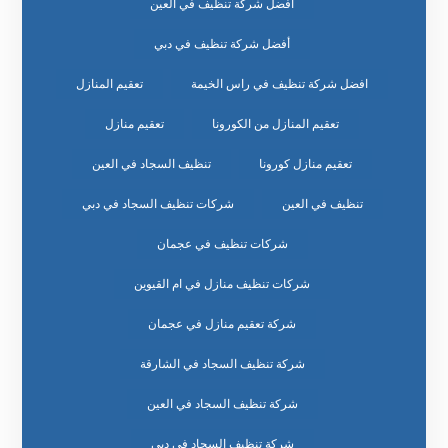
أفضل شركة تنظيف في العين
أفضل شركة تنظيف في دبي
افضل شركة تنظيف في راس الخيمة
تعقيم المنازل
تعقيم المنازل من الكورونا
تعقيم منازل
تعقيم منازل كورونا
تنظيف السجاد في العين
تنظيف في العين
شركات تنظيف السجاد في دبي
شركات تنظيف في عجمان
شركات تنظيف منازل في ام القيوين
شركة تعقيم منازل في عجمان
شركة تنظيف السجاد في الشارقة
شركة تنظيف السجاد في العين
شركة تنظيف السجاد في دبي