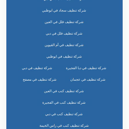
شركة تنظيف سجاد في ابوظبي
شركة تنظيف فلل في العين
شركة تنظيف فلل في دبي
شركة تنظيف في أم القيوين
شركة تنظيف في ابوظبي
شركة تنظيف في دبا الفجيرة
شركة تنظيف في دبي
شركة تنظيف في عجمان
شركة تنظيف في مصفح
شركة تنظيف كنب في العين
شركة تنظيف كنب في الفجيرة
شركة تنظيف كنب في دبي
شركة تنظيف كنب في راس الخيمة