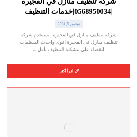
شركة تنظيف منازل في الفجيرة
|0568950034|خدمات التنظيف
نوفمبر 5, 2024
شركة تنظيف منازل في الفجيرة تستخدم شركة
تنظيف منازل في الفجيرة اقوى واحدث المنظفات
للقضاء على مشكلة التنظيف بأقل ...
اقرأ أكثر