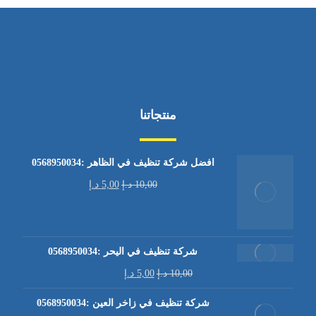
منتجاتنا
افضل شركة تنظيف في الظاهر :0568950034
10,00
د.إ
5,00
د.إ
شركة تنظيف في اليحر :0568950034
10,00
د.إ
5,00
د.إ
شركة تنظيف في زاخر العين :0568950034