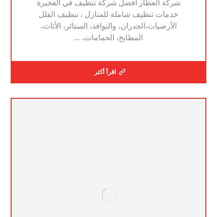
شركة العطار افضل شركة تنظيف في الفجيرة
خدمات تنظيف شاملة للمنازل ، تنظيف الفلل
الأرضيات،الجدران، والنوافذ، الستائر، الأثاث،
المطابخ، الحمامات، ...
اقرأ أكثر