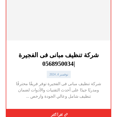
شركة تنظيف مبانى فى الفجيرة
|0568950034
نوفمبر 4, 2024
شركة تنظيف مبانى فى الفجيرة توفر فريقًا محترفًا
ومدربًا جيدًا على أحدث التقنيات والأدوات لضمان
تنظيف شامل وعالي الجودة وارخص ...
اقرأ أكثر