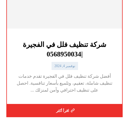
شركة تنظيف فلل في الفجيرة
|0568950034
نوفمبر 4, 2024
أفضل شركة تنظيف فلل في الفجيرة تقدم خدمات
تنظيف شاملة، تعقيم، وتلميع بأسعار تنافسية. احصل
على تنظيف احترافي وآمن لمنزلك ...
اقرأ أكثر