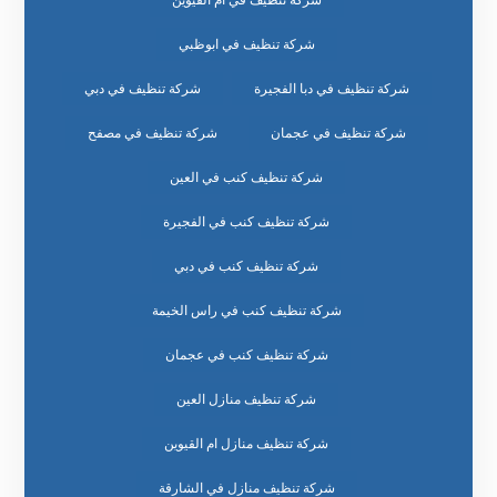
شركة تنظيف في أم القيوين
شركة تنظيف في ابوظبي
شركة تنظيف في دبا الفجيرة
شركة تنظيف في دبي
شركة تنظيف في عجمان
شركة تنظيف في مصفح
شركة تنظيف كنب في العين
شركة تنظيف كنب في الفجيرة
شركة تنظيف كنب في دبي
شركة تنظيف كنب في راس الخيمة
شركة تنظيف كنب في عجمان
شركة تنظيف منازل العين
شركة تنظيف منازل ام القيوين
شركة تنظيف منازل في الشارقة