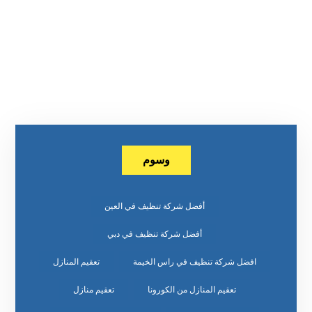
وسوم
أفضل شركة تنظيف في العين
أفضل شركة تنظيف في دبي
افضل شركة تنظيف في راس الخيمة
تعقيم المنازل
تعقيم المنازل من الكورونا
تعقيم منازل