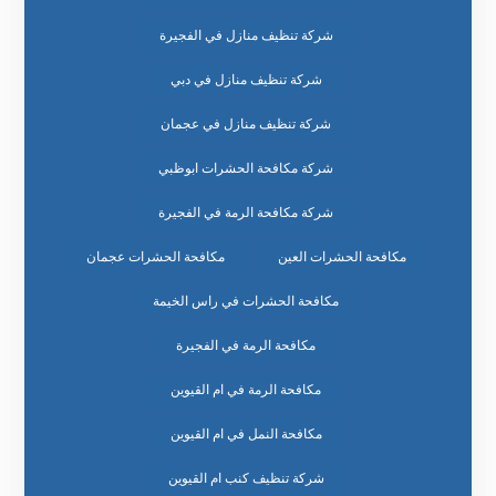
شركة تنظيف منازل في الفجيرة
شركة تنظيف منازل في دبي
شركة تنظيف منازل في عجمان
شركة مكافحة الحشرات ابوظبي
شركة مكافحة الرمة في الفجيرة
مكافحة الحشرات العين
مكافحة الحشرات عجمان
مكافحة الحشرات في راس الخيمة
مكافحة الرمة في الفجيرة
مكافحة الرمة في ام القيوين
مكافحة النمل في ام القيوين