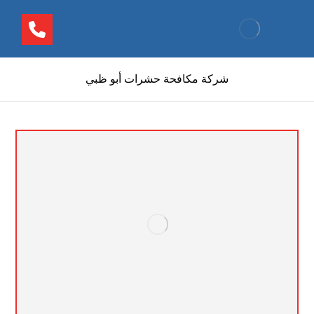
شركة مكافحة حشرات أبو ظبي