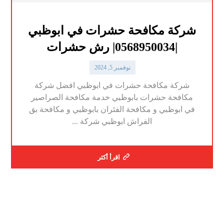
شركة مكافحة حشرات في ابوظبي
|0568950034| رش حشرات
نوفمبر 5, 2024
شركة مكافحة حشرات في ابوظبي افضل شركة
مكافحة حشرات بابوظبي خدمة مكافحة الصراصير
في ابوظبي و مكافحة الفئران بابوظبي و مكافحة بق
الفراش ابوظبي شركة ...
اقرأ أكثر