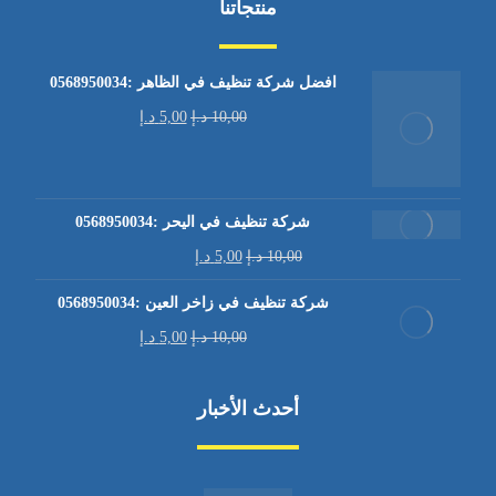
منتجاتنا
افضل شركة تنظيف في الظاهر :0568950034
10,00
د.إ
5,00
د.إ
شركة تنظيف في اليحر :0568950034
10,00
د.إ
5,00
د.إ
شركة تنظيف في زاخر العين :0568950034
10,00
د.إ
5,00
د.إ
أحدث الأخبار