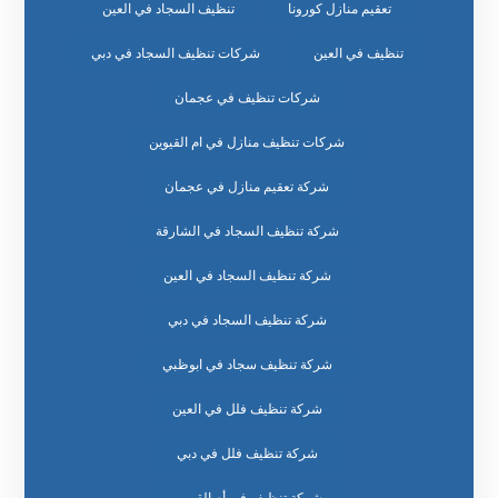
تعقيم منازل كورونا
تنظيف السجاد في العين
تنظيف في العين
شركات تنظيف السجاد في دبي
شركات تنظيف في عجمان
شركات تنظيف منازل في ام القيوين
شركة تعقيم منازل في عجمان
شركة تنظيف السجاد في الشارقة
شركة تنظيف السجاد في العين
شركة تنظيف السجاد في دبي
شركة تنظيف سجاد في ابوظبي
شركة تنظيف فلل في العين
شركة تنظيف فلل في دبي