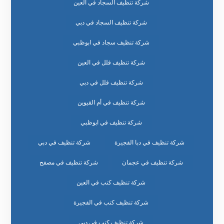
شركة تنظيف السجاد في العين
شركة تنظيف السجاد في دبي
شركة تنظيف سجاد في ابوظبي
شركة تنظيف فلل في العين
شركة تنظيف فلل في دبي
شركة تنظيف في أم القيوين
شركة تنظيف في ابوظبي
شركة تنظيف في دبا الفجيرة
شركة تنظيف في دبي
شركة تنظيف في عجمان
شركة تنظيف في مصفح
شركة تنظيف كنب في العين
شركة تنظيف كنب في الفجيرة
شركة تنظيف كنب في دبي