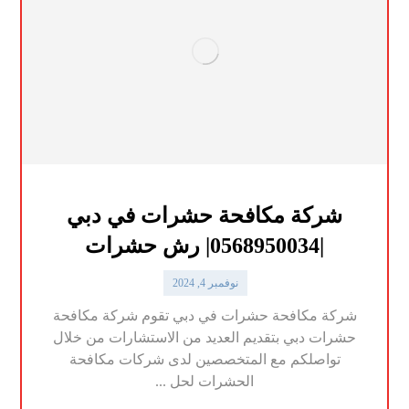
شركة مكافحة حشرات في دبي
|0568950034| رش حشرات
نوفمبر 4, 2024
شركة مكافحة حشرات في دبي تقوم شركة مكافحة
حشرات دبي بتقديم العديد من الاستشارات من خلال
تواصلكم مع المتخصصين لدى شركات مكافحة
الحشرات لحل ...