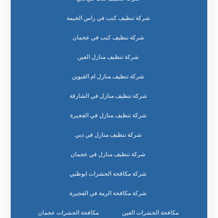
شركة تنظيف كنب في راس الخيمة
شركة تنظيف كنب في عجمان
شركة تنظيف منازل العين
شركة تنظيف منازل ام القيوين
شركة تنظيف منازل في الشارقة
شركة تنظيف منازل في الفجيرة
شركة تنظيف منازل في دبي
شركة تنظيف منازل في عجمان
شركة مكافحة الحشرات ابوظبي
شركة مكافحة الرمة في الفجيرة
مكافحة الحشرات العين
مكافحة الحشرات عجمان