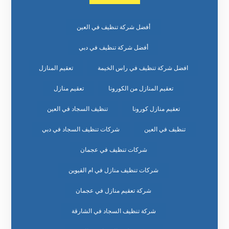
أفضل شركة تنظيف في العين
أفضل شركة تنظيف في دبي
افضل شركة تنظيف في راس الخيمة
تعقيم المنازل
تعقيم المنازل من الكورونا
تعقيم منازل
تعقيم منازل كورونا
تنظيف السجاد في العين
تنظيف في العين
شركات تنظيف السجاد في دبي
شركات تنظيف في عجمان
شركات تنظيف منازل في ام القيوين
شركة تعقيم منازل في عجمان
شركة تنظيف السجاد في الشارقة