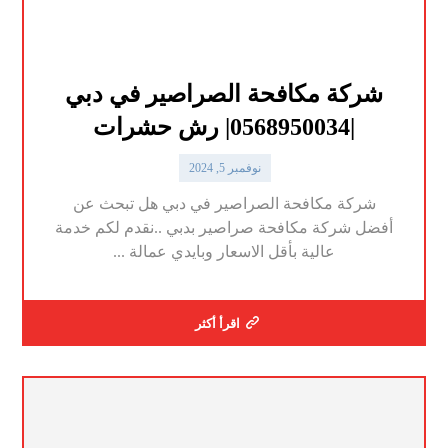
شركة مكافحة الصراصير في دبي
|0568950034| رش حشرات
نوفمبر 5, 2024
شركة مكافحة الصراصير في دبي هل تبحث عن
أفضل شركة مكافحة صراصير بدبي ..نقدم لكم خدمة
عالية بأقل الاسعار وبايدي عمالة ...
اقرأ أكثر