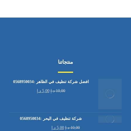
منتجاتنا
افضل شركة تنظيف في الظاهر :0568950034
10,00
د.إ
5,00
د.إ
شركة تنظيف في اليحر :0568950034
10,00
د.إ
5,00
د.إ