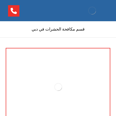
قسم مكافحة الحشرات في دبي