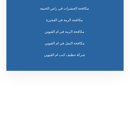
مكافحة الحشرات في راس الخيمة
مكافحة الرمة في الفجيرة
مكافحة الرمة في ام القيوين
مكافحة النمل في ام القيوين
رقم الهاتف