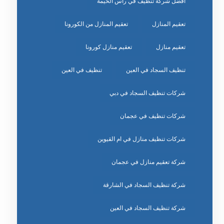
افضل شركة تنظيف في راس الخيمة
تعقيم المنازل
تعقيم المنازل من الكورونا
تعقيم منازل
تعقيم منازل كورونا
تنظيف السجاد في العين
تنظيف في العين
شركات تنظيف السجاد في دبي
شركات تنظيف في عجمان
شركات تنظيف منازل في ام القيوين
شركة تعقيم منازل في عجمان
شركة تنظيف السجاد في الشارقة
شركة تنظيف السجاد في العين