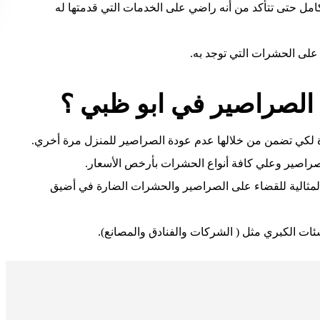
كامل حتى تتأكد من أنه راضي على الخدمات التي قدمتها له
 على الحشرات التي توجد به.
الصراصير في ابو ظبي ؟
دة لكي تضمن من خلالها عدم عودة الصراصير للمنزل مرة أخري.
راصير وعلي كافة أنواع الحشرات بأرخص الأسعار.
المثالية للقضاء على الصراصير والحشرات الضارة في أضيق
ات الكبري مثل ( الشركات والفنادق والمصانع).