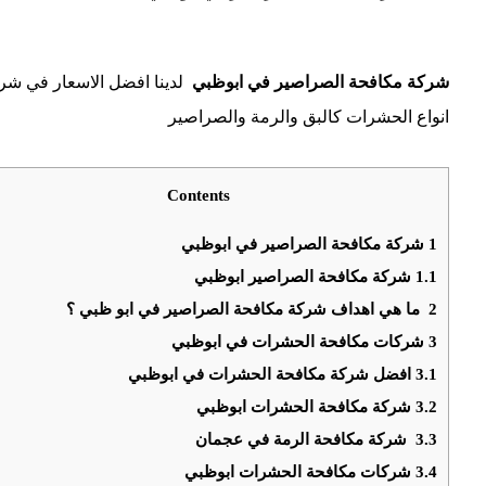
شركة مكافحة الصراصير في ابوظبي
لدينا افضل الاسعار في شر
انواع الحشرات كالبق والرمة والصراصير
Contents
1
شركة مكافحة الصراصير في ابوظبي
1.1
شركة مكافحة الصراصير ابوظبي
2
ما هي اهداف شركة مكافحة الصراصير في ابو ظبي ؟
3
شركات مكافحة الحشرات في ابوظبي
3.1
افضل شركة مكافحة الحشرات في ابوظبي
3.2
شركة مكافحة الحشرات ابوظبي
3.3
شركة مكافحة الرمة في عجمان
3.4
شركات مكافحة الحشرات ابوظبي