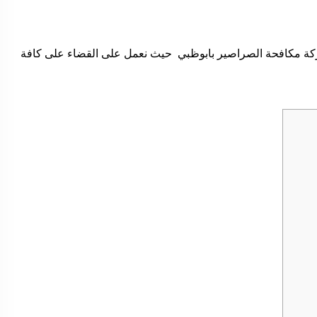
كة مكافحة الصراصير بابوظبي حيث نعمل على القضاء على كافة