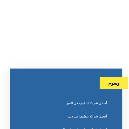
وسوم
أفضل شركة تنظيف في العين
أفضل شركة تنظيف في دبي