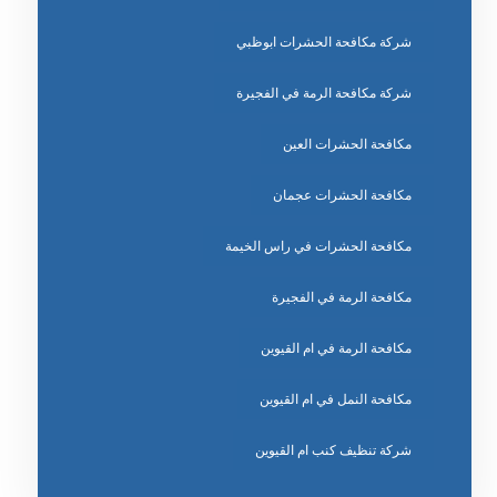
شركة مكافحة الحشرات ابوظبي
شركة مكافحة الرمة في الفجيرة
مكافحة الحشرات العين
مكافحة الحشرات عجمان
مكافحة الحشرات في راس الخيمة
مكافحة الرمة في الفجيرة
مكافحة الرمة في ام القيوين
مكافحة النمل في ام القيوين