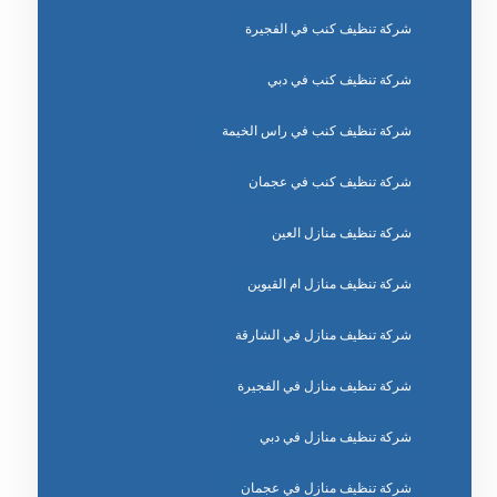
شركة تنظيف كنب في الفجيرة
شركة تنظيف كنب في دبي
شركة تنظيف كنب في راس الخيمة
شركة تنظيف كنب في عجمان
شركة تنظيف منازل العين
شركة تنظيف منازل ام القيوين
شركة تنظيف منازل في الشارقة
شركة تنظيف منازل في الفجيرة
شركة تنظيف منازل في دبي
شركة تنظيف منازل في عجمان