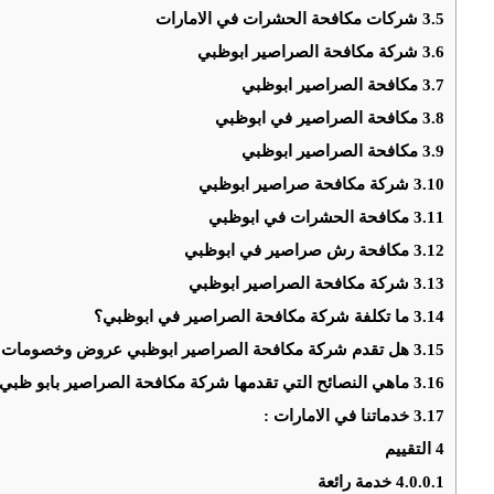
3.5
شركات مكافحة الحشرات في الامارات
3.6
شركة مكافحة الصراصير ابوظبي
3.7
مكافحة الصراصير ابوظبي
3.8
مكافحة الصراصير في ابوظبي
3.9
مكافحة الصراصير ابوظبي
3.10
شركة مكافحة صراصير ابوظبي
3.11
مكافحة الحشرات في ابوظبي
3.12
مكافحة رش صراصير في ابوظبي
3.13
شركة مكافحة الصراصير ابوظبي
3.14
ما تكلفة شركة مكافحة الصراصير في ابوظبي؟
3.15
هل تقدم شركة مكافحة الصراصير ابوظبي عروض وخصومات 
3.16
ماهي النصائح التي تقدمها شركة مكافحة الصراصير بابو ظبي
3.17
خدماتنا في الامارات :
4
التقييم
4.0.0.1
خدمة رائعة