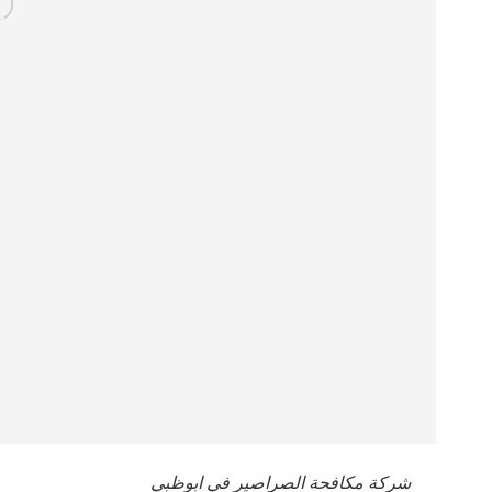
شركة مكافحة الصراصير في ابوظبي