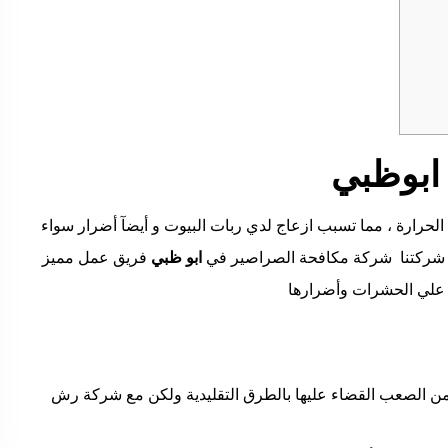
ابوظبي
لحرارة ، مما تسبب ازعاج لدي ربات البيوت و أيضآ أضرار سواء
دم شركتنا شركة مكافحة الصراصير في
ابو ظبي
فريق عمل مميز
 علي الحشرات وأضرارها
ن الصعب القضاء عليها بالطرق التقليدية ولكن مع شركة رش