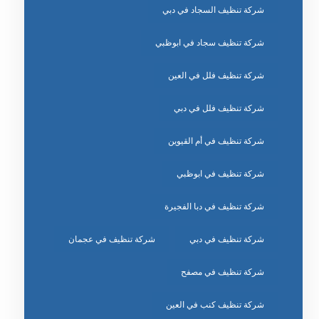
شركة تنظيف السجاد في دبي
شركة تنظيف سجاد في ابوظبي
شركة تنظيف فلل في العين
شركة تنظيف فلل في دبي
شركة تنظيف في أم القيوين
شركة تنظيف في ابوظبي
شركة تنظيف في دبا الفجيرة
شركة تنظيف في دبي
شركة تنظيف في عجمان
شركة تنظيف في مصفح
شركة تنظيف كنب في العين