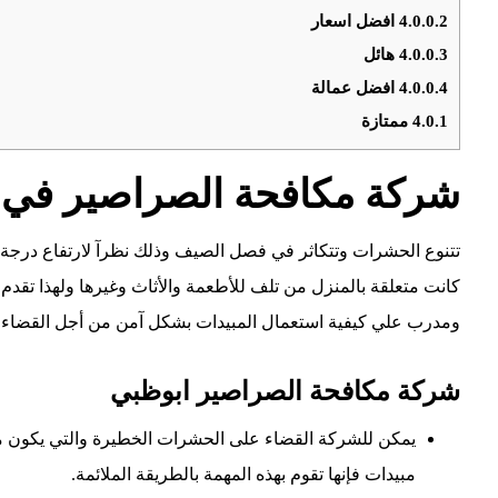
4.0.0.2
افضل اسعار
4.0.0.3
هائل
4.0.0.4
افضل عمالة
4.0.1
ممتازة
شركة مكافحة الصراصير في 
تتنوع الحشرات وتتكاثر في فصل الصيف وذلك نظرآ لارتفاع درجة ا
كانت متعلقة بالمنزل من تلف للأطعمة والأثاث وغيرها ولهذا تق
ومدرب علي كيفية استعمال المبيدات بشكل آمن من أجل القضاء
شركة مكافحة الصراصير ابوظبي
يمكن للشركة القضاء على الحشرات الخطيرة والتي يكون م
مبيدات فإنها تقوم بهذه المهمة بالطريقة الملائمة.