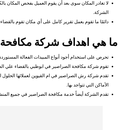
لا تغادر المكان سوى بعد أن يقوم العميل بفحص المكان بال
الشركة.
دائمًا ما تقوم بعمل تقرير كامل على أي مكان تقوم بالقضاء
ما هي اهداف شركة مكافحة 
تحرص على استخدام أجود أنواع المبيدات الفعالة المستور
تقوم شركة مكافحة الصراصير في ابوظبي بالقضاء علي الص
تقدم شركة رش الصراصير في ام القيوين لعملائها الحلول 
الأماكن التي تتواجد بها.
تقدم الشركة أيضاً خدمة مكافحة الصراصير في جميع المنشئ