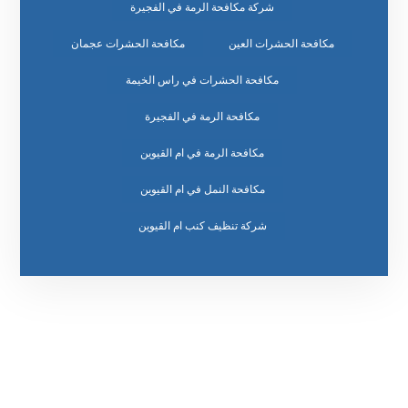
شركة مكافحة الرمة في الفجيرة
مكافحة الحشرات العين
مكافحة الحشرات عجمان
مكافحة الحشرات في راس الخيمة
مكافحة الرمة في الفجيرة
مكافحة الرمة في ام القيوين
مكافحة النمل في ام القيوين