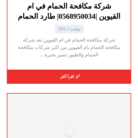
شركة مكافحة الحمام في ام
القيوين |0568950034| طارد الحمام
نوفمبر 5, 2024
شركة مكافحة الحمام في ام القيوين تعد شركة
مكافحة الحمام بام القيوين من اكبر شركات مكافحة
الحمام والطيور تتميز بخبرة ...
اقرأ أكثر