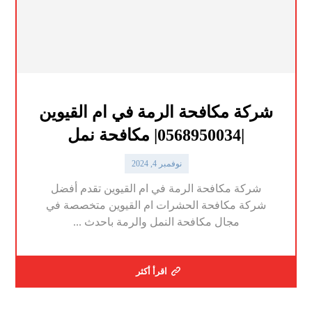
شركة مكافحة الرمة في ام القيوين
|0568950034| مكافحة نمل
نوفمبر 4, 2024
شركة مكافحة الرمة في ام القيوين تقدم أفضل
شركة مكافحة الحشرات ام القيوين متخصصة في
مجال مكافحة النمل والرمة باحدث ...
اقرأ أكثر