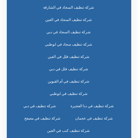
شركة تنظيف السجاد في الشارقة
شركة تنظيف السجاد في العين
شركة تنظيف السجاد في دبي
شركة تنظيف سجاد في ابوظبي
شركة تنظيف فلل في العين
شركة تنظيف فلل في دبي
شركة تنظيف في أم القيوين
شركة تنظيف في ابوظبي
شركة تنظيف في دبا الفجيرة
شركة تنظيف في دبي
شركة تنظيف في عجمان
شركة تنظيف في مصفح
شركة تنظيف كنب في العين