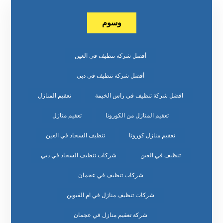
وسوم
أفضل شركة تنظيف في العين
أفضل شركة تنظيف في دبي
افضل شركة تنظيف في راس الخيمة
تعقيم المنازل
تعقيم المنازل من الكورونا
تعقيم منازل
تعقيم منازل كورونا
تنظيف السجاد في العين
تنظيف في العين
شركات تنظيف السجاد في دبي
شركات تنظيف في عجمان
شركات تنظيف منازل في ام القيوين
شركة تعقيم منازل في عجمان