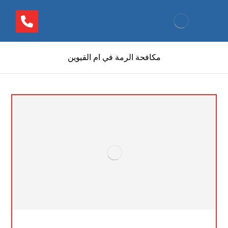
مكافحة الرمة في ام القيوين