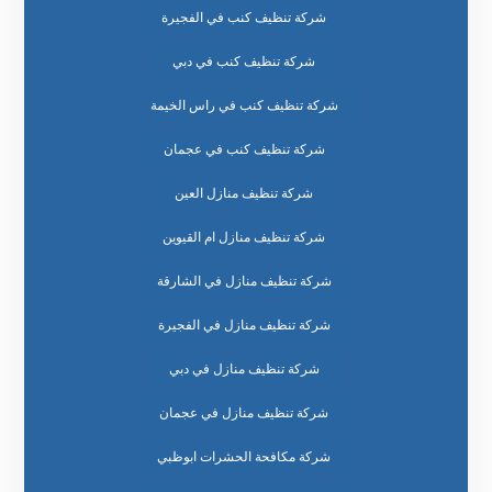
شركة تنظيف كنب في الفجيرة
شركة تنظيف كنب في دبي
شركة تنظيف كنب في راس الخيمة
شركة تنظيف كنب في عجمان
شركة تنظيف منازل العين
شركة تنظيف منازل ام القيوين
شركة تنظيف منازل في الشارقة
شركة تنظيف منازل في الفجيرة
شركة تنظيف منازل في دبي
شركة تنظيف منازل في عجمان
شركة مكافحة الحشرات ابوظبي