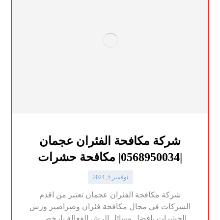
شركة مكافحة الفئران عجمان
|0568950034| مكافحة حشرات
نوفمبر 5, 2024
شركة مكافحة الفئران عجمان تعتبر من اقدم
الشركات في مجال مكافحة فئران وصراصير ورش
الحشرات بافضل وسائل الرش الفعالة بارخص ...