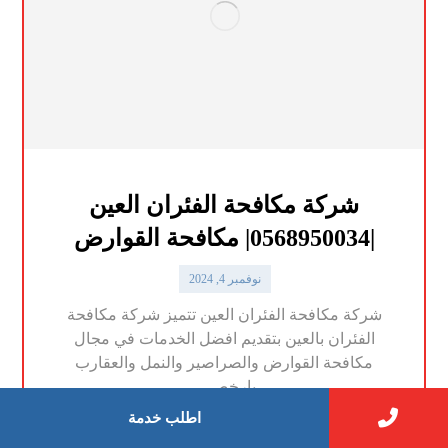
شركة مكافحة الفئران العين
|0568950034| مكافحة القوارض
نوفمبر 4, 2024
شركة مكافحة الفئران العين تتميز شركة مكافحة
الفئران بالعين بتقديم افضل الخدمات في مجال
مكافحة القوارض والصراصير والنمل والعقارب
بارخص ...
اطلب خدمة