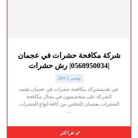
شركة مكافحة حشرات في عجمان
|0568950034| رش حشرات
نوفمبر 5, 2024
في تقديمشركة مكافحة حشرات في عجمان تعتمد
الشركة على متخصصون في مجال مكافحة
الحشرات بعجمان للتخلص من كافة انواع الحشرات
...
اقرأ أكثر