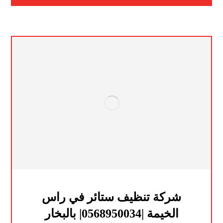
شركة تنظيف ستائر في راس
الخيمة |0568950034| بالبخار