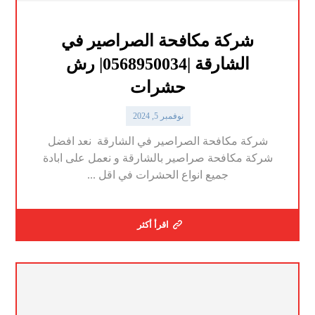
شركة مكافحة الصراصير في
الشارقة |0568950034| رش
حشرات
نوفمبر 5, 2024
شركة مكافحة الصراصير في الشارقة نعد افضل
شركة مكافحة صراصير بالشارقة و نعمل على ابادة
جميع انواع الحشرات في اقل ...
اقرأ أكثر