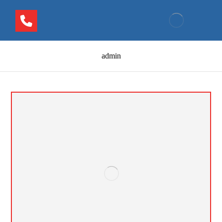
admin