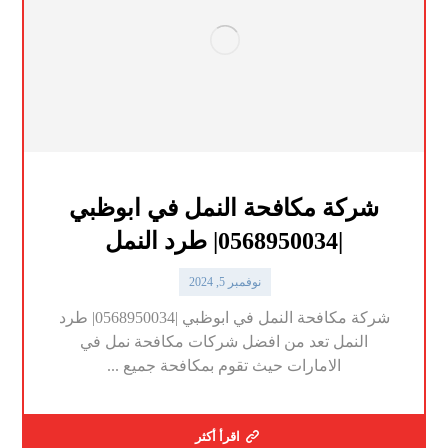
شركة مكافحة النمل في ابوظبي
|0568950034| طرد النمل
نوفمبر 5, 2024
شركة مكافحة النمل في ابوظبي |0568950034| طرد
النمل تعد من افضل شركات مكافحة نمل في
الامارات حيث تقوم بمكافحة جميع ...
اقرأ أكثر