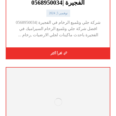
الفجيرة |0568950034
نوفمبر 5, 2024
شركة جلي وتلميع الرخام في الفجيرة |0568950034
افضل شركة جلي وتلميع الرخام السيراميك في
الفجيرة باحدث ماكينات لجلي الارضيات ,رخام ...
اقرأ أكثر