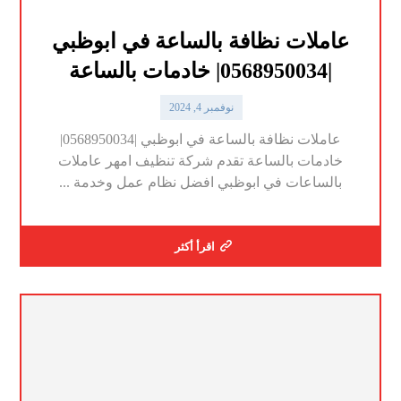
عاملات نظافة بالساعة في ابوظبي
|0568950034| خادمات بالساعة
نوفمبر 4, 2024
عاملات نظافة بالساعة في ابوظبي |0568950034|
خادمات بالساعة تقدم شركة تنظيف امهر عاملات
بالساعات في ابوظبي افضل نظام عمل وخدمة ...
اقرأ أكثر