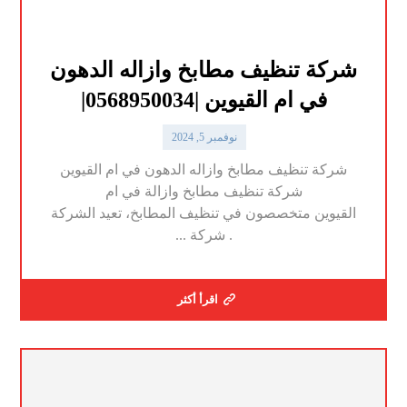
شركة تنظيف مطابخ وازاله الدهون
في ام القيوين |0568950034|
نوفمبر 5, 2024
شركة تنظيف مطابخ وازاله الدهون في ام القيوين
شركة تنظيف مطابخ وازالة في ام
القيوين متخصصون في تنظيف المطابخ، تعيد الشركة
. شركة ...
اقرأ أكثر