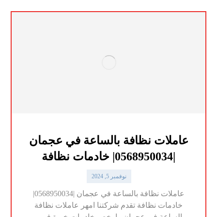
عاملات نظافة بالساعة في عجمان
|0568950034| خادمات نظافة
نوفمبر 5, 2024
عاملات نظافة بالساعة في عجمان |0568950034|
خادمات نظافة تقدم شركتنا امهر عاملات نظافة
بالساعة في عجمان وارخص خادمات خبرة فى ...