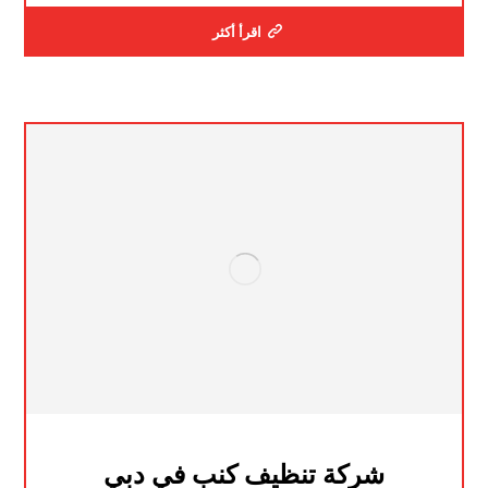
اقرأ أكثر
شركة تنظيف كنب في دبي