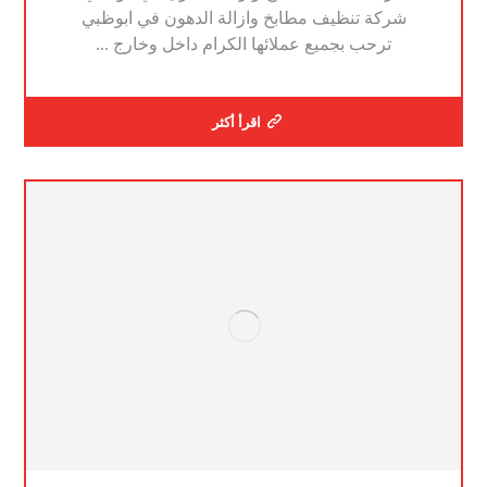
شركة تنظيف مطابخ وازالة الدهون في ابوظبي
ترحب بجميع عملائها الكرام داخل وخارج ...
اقرأ أكثر