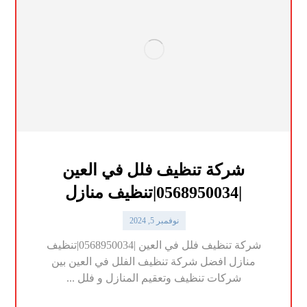
شركة تنظيف فلل في العين
|0568950034|تنظيف منازل
نوفمبر 5, 2024
شركة تنظيف فلل في العين |0568950034|تنظيف
منازل افضل شركة تنظيف الفلل في العين بين
شركات تنظيف وتعقيم المنازل و فلل ...