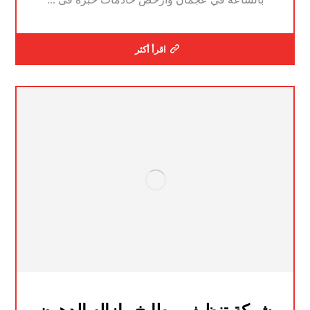
اقرأ أكثر