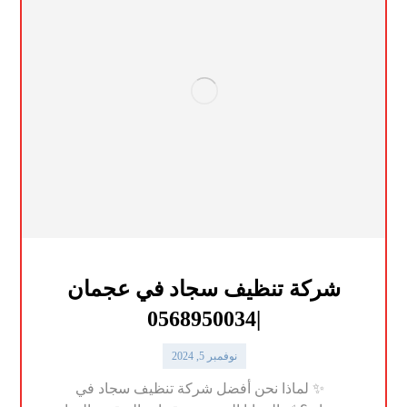
شركة تنظيف سجاد في عجمان
|0568950034
نوفمبر 5, 2024
✨ لماذا نحن أفضل شركة تنظيف سجاد في