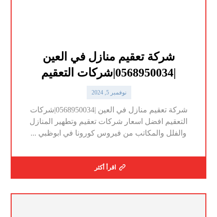
شركة تعقيم منازل في العين
|0568950034|شركات التعقيم
نوفمبر 5, 2024
شركة تعقيم منازل في العين |0568950034|شركات
التعقيم افضل اسعار شركات تعقيم وتطهير المنازل
والفلل والمكاتب من فيروس كورونا في ابوظبي ...
اقرأ أكثر