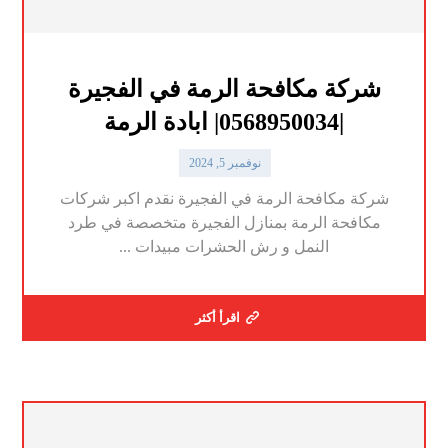
شركة مكافحة الرمة في الفجيرة
|0568950034| ابادة الرمة
نوفمبر 5, 2024
شركة مكافحة الرمة في الفجيرة نقدم اكبر شركات
مكافحة الرمة بمنازل الفجيرة متخصصة في طرد
النمل و رش الحشرات مبيدات ...
اقرأ أكثر