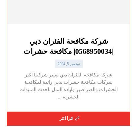
شركة مكافحة الفئران دبي
|0568950034| مكافحة حشرات
نوفمبر 5, 2024
شركة مكافحة الفئران دبي تعتبر شركتنا اكبر
شركات مكافحة حشرات بدبي رائدة لمكافحة
الحشرات والصراصير وابادة النمل باحدث المبيدات
الحشرية ...
اقرأ أكثر