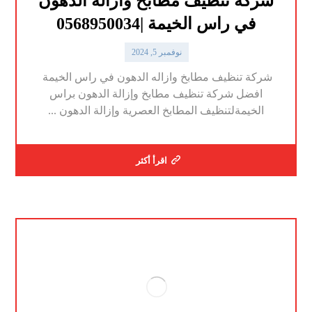
شركة تنظيف مطابخ وازاله الدهون
في راس الخيمة |0568950034
نوفمبر 5, 2024
شركة تنظيف مطابخ وازاله الدهون في راس الخيمة
افضل شركة تنظيف مطابخ وإزالة الدهون براس
الخيمةلتنظيف المطابخ العصرية وإزالة الدهون ...
اقرأ أكثر