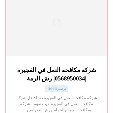
شركة مكافحة النمل في الفجيرة
|0568950034| رش الرمة
نوفمبر 5, 2024
شركة مكافحة النمل في الفجيرة نعد افضل شركة
مكافحة النمل في الفجيرة حيث تقوم الشركة
بمكافحة الرمة والحمام ورش الصراصير ...