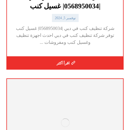
|0568950034| غسيل كنب
نوفمبر 5, 2024
شركة تنظيف كنب في دبي |0568950034| غسيل كنب
توفر شركة تنظيف كنب في دبي احدث اجهزة تنظيف
وغسيل كنب ومفروشات ...
اقرأ أكثر