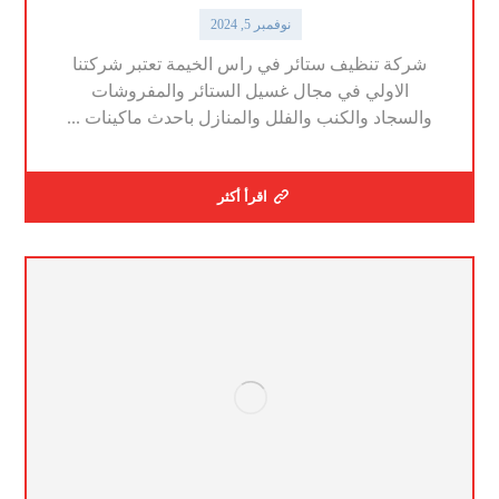
نوفمبر 5, 2024
شركة تنظيف ستائر في راس الخيمة تعتبر شركتنا
الاولي في مجال غسيل الستائر والمفروشات
والسجاد والكنب والفلل والمنازل باحدث ماكينات ...
اقرأ أكثر