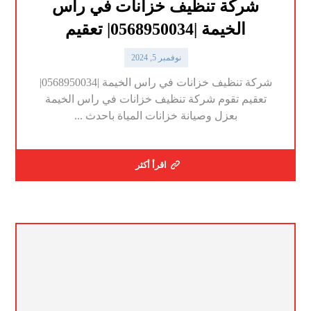
شركة تنظيف خزانات في راس
الخيمة |0568950034| تعقيم
نوفمبر 5, 2024
شركة تنظيف خزانات في راس الخيمة |0568950034|
تعقيم تقوم شركة تنظيف خزانات في راس الخيمة
بعزل وصيانة خزانات المياة باحدث ...
اقرأ أكثر