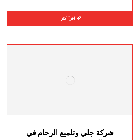
اقرأ أكثر
شركة جلي وتلميع الرخام في