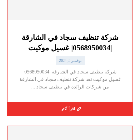
شركة تنظيف سجاد في الشارقة
|0568950034| غسيل موكيت
نوفمبر 5, 2024
شركة تنظيف سجاد في الشارقة |0568950034|
غسيل موكيت تعد شركة تنظيف سجاد في الشارقة
من شركات الرائدة في تنظيف سجاد ...
اقرأ أكثر